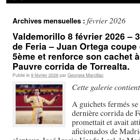
février 2026
Archives mensuelles :
Valdemorillo 8 février 2026 – 
de Feria – Juan Ortega coupe 
5ème et renforce son cachet à
Pauvre corrida de Torrealta.
Publié le
9 février 2026
par
Georges Marcillac
Cette galerie contien
A guichets fermés se 
dernière corrida de Fe
promettait et avait a
aficionados de Madri