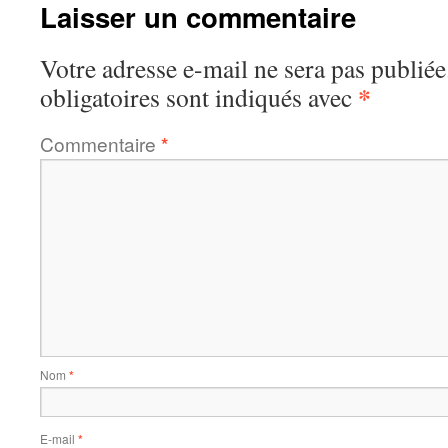
Laisser un commentaire
Votre adresse e-mail ne sera pas publiée
*
obligatoires sont indiqués avec
Commentaire
*
Nom
*
E-mail
*