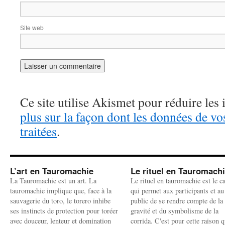
Site web
Ce site utilise Akismet pour réduire les 
plus sur la façon dont les données de v
traitées
.
L’art en Tauromachie
Le rituel en Tauromach
La Tauromachie est un art. La
Le rituel en tauromachie est le c
tauromachie implique que, face à la
qui permet aux participants et au
sauvagerie du toro, le torero inhibe
public de se rendre compte de la
ses instincts de protection pour toréer
gravité et du symbolisme de la
avec douceur, lenteur et domination
corrida. C'est pour cette raison q