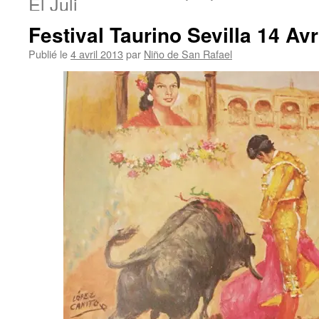
El Juli
Festival Taurino Sevilla 14 Av
Publié le
4 avril 2013
par
Niño de San Rafael