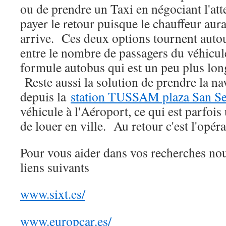
ou de prendre un Taxi en négociant l'atte
payer le retour puisque le chauffeur aura
arrive. Ces deux options tournent autou
entre le nombre de passagers du véhicule
formule autobus qui est un peu plus lon
Reste aussi la solution de prendre la nav
depuis la
station TUSSAM plaza San Se
véhicule à l'Aéroport, ce qui est parfoi
de louer en ville. Au retour c'est l'opéra
Pour vous aider dans vos recherches no
liens suivants
www.sixt.es/
www.europcar.es/