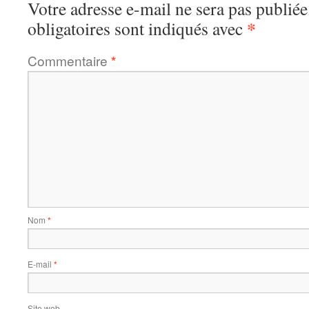
Votre adresse e-mail ne sera pas publiée
*
obligatoires sont indiqués avec
Commentaire
*
Nom
*
E-mail
*
Site web