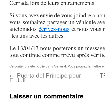
Cerrada lors de leurs entraînements.
Si vous avez envie de vous joindre à nou
vous souhaitez partager un véhicule ave
aficionados
écrivez-nous
et nous vous 
les uns avec les autres.
Le 13/04/13 nous posterons un message
tout continue comme prévu après vérific
Ce contenu a été publié dans
Général
. Vous pouvez le mettre e
←
Puerta del Príncipe pour
T
El Juli
Laisser un commentaire