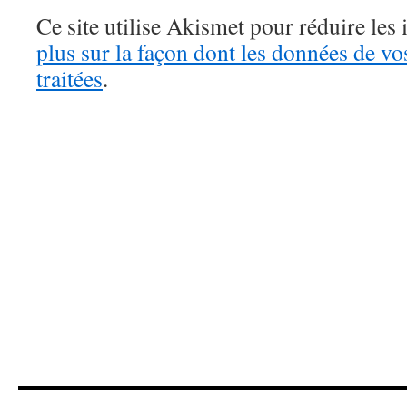
Ce site utilise Akismet pour réduire les 
plus sur la façon dont les données de v
traitées
.