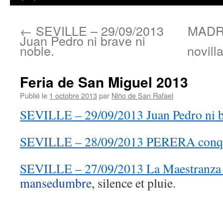
←
SEVILLE – 29/09/2013
MADRI
Juan Pedro ni brave ni
noble.
novill
Feria de San Miguel 2013
Publié le
1 octobre 2013
par
Niño de San Rafael
SEVILLE – 29/09/2013 Juan Pedro ni br
SEVILLE – 28/09/2013 PERERA conquér
SEVILLE – 27/09/2013 La Maestranza 
mansedumbre
, silence et pluie.