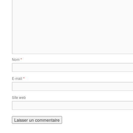
Nom
*
E-mail
*
Site web