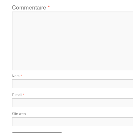
Commentaire
*
Nom
*
E-mail
*
Site web