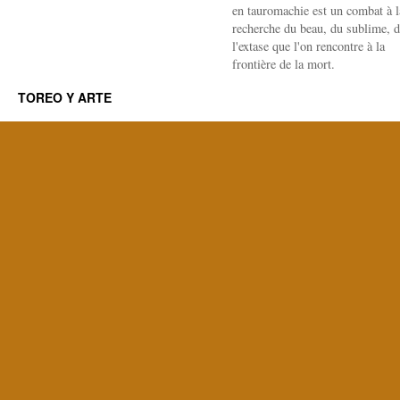
en tauromachie est un combat à l
recherche du beau, du sublime, 
l'extase que l'on rencontre à la
frontière de la mort.
TOREO Y ARTE