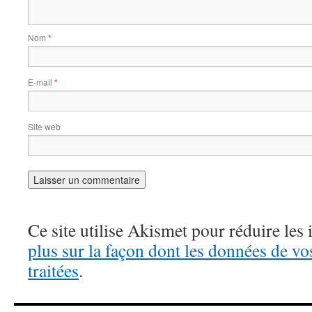
Nom
*
E-mail
*
Site web
Ce site utilise Akismet pour réduire les 
plus sur la façon dont les données de v
traitées
.