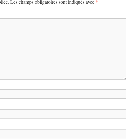
*
liée.
Les champs obligatoires sont indiqués avec