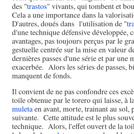
des "
trastos
" vivants, qui tombent et bo
Cela a une importance dans la valorisat
D'autres, doués dans l'utilisation de "
tr
d'une technique défensive développée, 
avantages, pas toujours perçus par le gr
gestuelle centrée sur la mise en valeur d
dernières passes d'une série et par une 
exacerbée. Alors les séries de passes, b
manquent de fonds.
Il convient de ne pas confondre ces excè
toile obtenue par le torero qui laisse, à l
muleta
en avant, morte, trainant au sol, 
suivante. Cette attitude est le plus sou
technique. Alors, l'effet ouvert de la toi