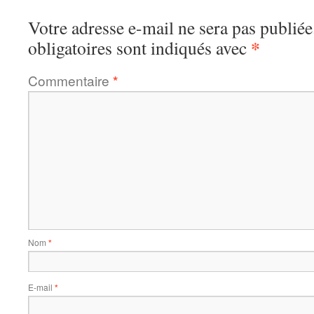
Votre adresse e-mail ne sera pas publiée
*
obligatoires sont indiqués avec
Commentaire
*
Nom
*
E-mail
*