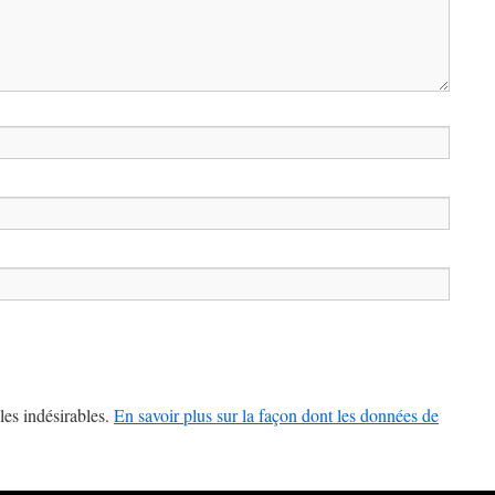
les indésirables.
En savoir plus sur la façon dont les données de