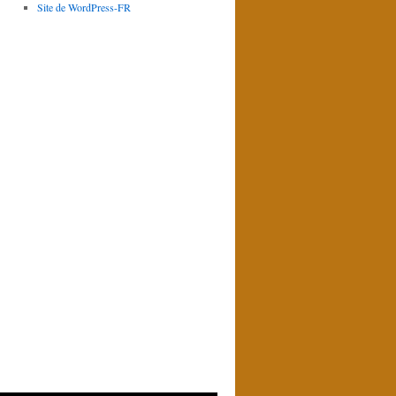
Site de WordPress-FR