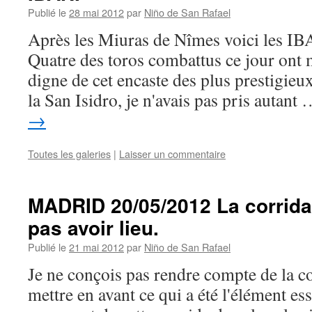
Publié le
28 mai 2012
par
Niño de San Rafael
Après les Miuras de Nîmes voici les I
Quatre des toros combattus ce jour ont 
digne de cet encaste des plus prestigieu
la San Isidro, je n'avais pas pris autant
→
Toutes les galeries
|
Laisser un commentaire
MADRID 20/05/2012 La corrida 
pas avoir lieu.
Publié le
21 mai 2012
par
Niño de San Rafael
Je ne conçois pas rendre compte de la c
mettre en avant ce qui a été l'élément ess