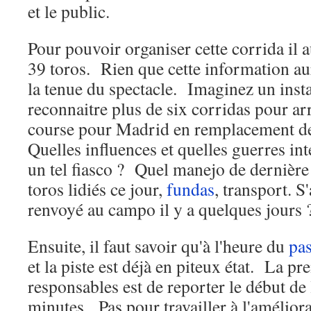
et le public.
Pour pouvoir organiser cette corrida il a
39 toros. Rien que cette information au
la tenue du spectacle. Imaginez un instan
reconnaitre plus de six corridas pour ar
course pour Madrid en remplacement de
Quelles influences et quelles guerres int
un tel fiasco ? Quel manejo de dernière
toros lidiés ce jour,
fundas
, transport. S
renvoyé au campo il y a quelques jours 
Ensuite, il faut savoir qu'à l'heure du
pa
et la piste est déjà en piteux état. La p
responsables est de reporter le début de
minutes. Pas pour travailler à l'améliorat