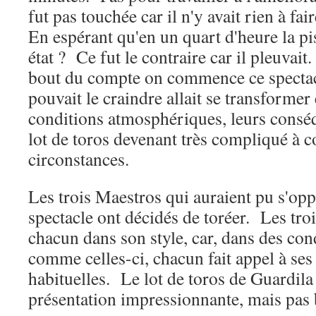
fut pas touchée car il n'y avait rien à f
En espérant qu'en un quart d'heure la pis
état ? Ce fut le contraire car il pleuvai
bout du compte on commence ce specta
pouvait le craindre allait se transformer 
conditions atmosphériques, leurs conséq
lot de toros devenant très compliqué à 
circonstances.
Les trois Maestros qui auraient pu s'opp
spectacle ont décidés de toréer. Les troi
chacun dans son style, car, dans des co
comme celles-ci, chacun fait appel à ses
habituelles. Le lot de toros de Guardila
présentation impressionnante, mais pas 