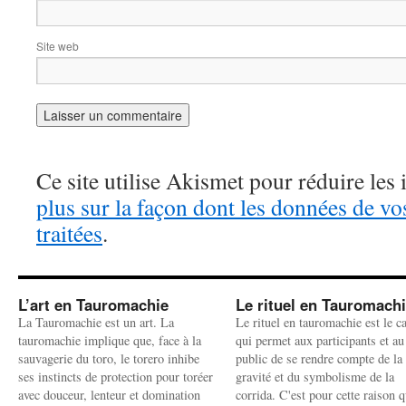
Site web
Ce site utilise Akismet pour réduire les 
plus sur la façon dont les données de v
traitées
.
L’art en Tauromachie
Le rituel en Tauromach
La Tauromachie est un art. La
Le rituel en tauromachie est le c
tauromachie implique que, face à la
qui permet aux participants et au
sauvagerie du toro, le torero inhibe
public de se rendre compte de la
ses instincts de protection pour toréer
gravité et du symbolisme de la
avec douceur, lenteur et domination
corrida. C'est pour cette raison q