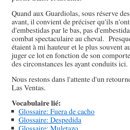
Quand aux Guardiolas, sous réserve des
avant, il convient de préciser qu'ils n'ont
d'embestidas par le bas, pas d'embestida
combat spectaculaire au cheval. Presque
étaient à mi hauteur et le plus souvent a
juger ce lot en fonction de son comport
des circonstances les ayant conduits ici.
Nous restons dans l'attente d'un retourn
Las Ventas.
Vocabulaire lié:
Glossaire: Fuera de cacho
Glossaire: Despedida
Glossaire: Muletazo