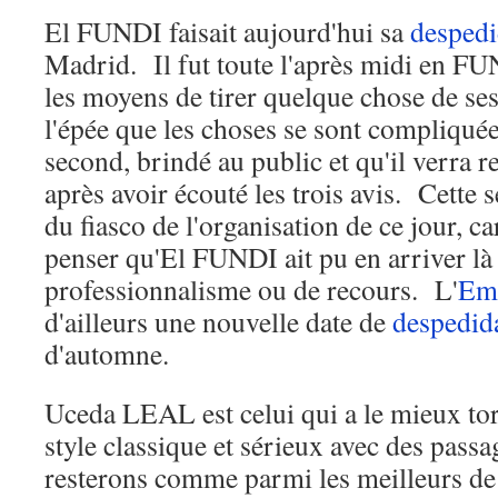
El FUNDI faisait aujourd'hui sa
desped
Madrid. Il fut toute l'après midi en FU
les moyens de tirer quelque chose de se
l'épée que les choses se sont compliquée
second, brindé au public et qu'il verra 
après avoir écouté les trois avis. Cette 
du fiasco de l'organisation de ce jour, ca
penser qu'El FUNDI ait pu en arriver l
professionnalisme ou de recours. L'
Em
d'ailleurs une nouvelle date de
despedid
d'automne.
Uceda LEAL est celui qui a le mieux tor
style classique et sérieux avec des pass
resterons comme parmi les meilleurs de