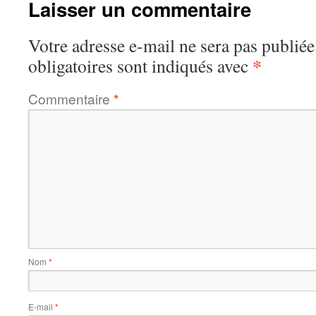
Laisser un commentaire
Votre adresse e-mail ne sera pas publiée
*
obligatoires sont indiqués avec
Commentaire
*
Nom
*
E-mail
*