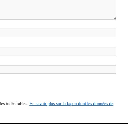
les indésirables.
En savoir plus sur la façon dont les données de