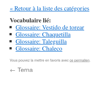
« Retour à la liste des catégories
Vocabulaire lié:
Glossaire: Vestido de torear
Glossaire: Chaquetilla
Glossaire: Taleguilla
Glossaire: Chaleco
Vous pouvez la mettre en favoris avec
ce permalien
.
←
Terna