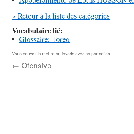
« Retour à la liste des catégories
Vocabulaire lié:
Glossaire: Toreo
Vous pouvez la mettre en favoris avec
ce permalien
.
←
Ofensivo