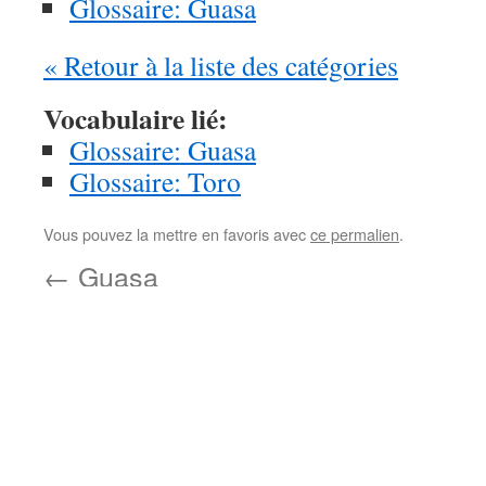
Glossaire: Guasa
« Retour à la liste des catégories
Vocabulaire lié:
Glossaire: Guasa
Glossaire: Toro
Vous pouvez la mettre en favoris avec
ce permalien
.
←
Guasa