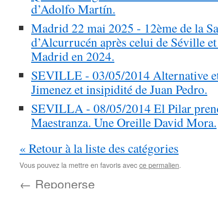
d’Adolfo Martín.
Madrid 22 mai 2025 - 12ème de la San
d’Alcurrucén après celui de Séville et
Madrid en 2024.
SEVILLE - 03/05/2014 Alternative et 
Jimenez et insipidité de Juan Pedro.
SEVILLA - 08/05/2014 El Pilar prend 
Maestranza. Une Oreille David Mora.
« Retour à la liste des catégories
Vous pouvez la mettre en favoris avec
ce permalien
.
←
Reponerse