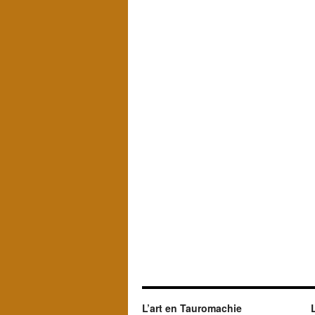
L’art en Tauromachie