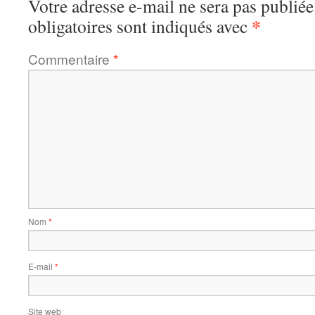
Votre adresse e-mail ne sera pas publiée
*
obligatoires sont indiqués avec
Commentaire
*
Nom
*
E-mail
*
Site web