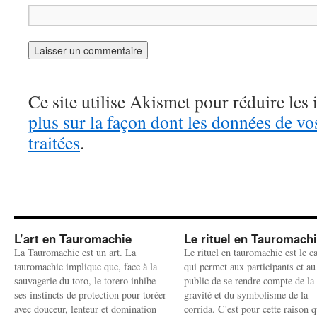
Ce site utilise Akismet pour réduire les 
plus sur la façon dont les données de v
traitées
.
L’art en Tauromachie
Le rituel en Tauromach
La Tauromachie est un art. La
Le rituel en tauromachie est le c
tauromachie implique que, face à la
qui permet aux participants et au
sauvagerie du toro, le torero inhibe
public de se rendre compte de la
ses instincts de protection pour toréer
gravité et du symbolisme de la
avec douceur, lenteur et domination
corrida. C'est pour cette raison q