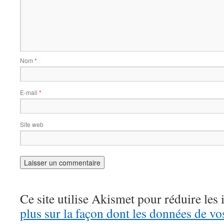
Nom
*
E-mail
*
Site web
Ce site utilise Akismet pour réduire les 
plus sur la façon dont les données de v