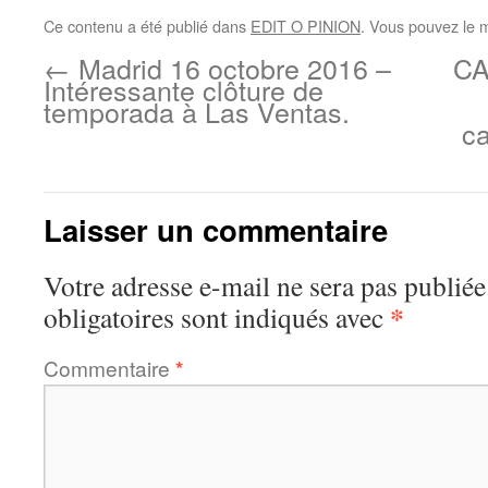
Ce contenu a été publié dans
EDIT O PINION
. Vous pouvez le 
←
Madrid 16 octobre 2016 –
CA
Intéressante clôture de
temporada à Las Ventas.
ca
Laisser un commentaire
Votre adresse e-mail ne sera pas publiée
*
obligatoires sont indiqués avec
Commentaire
*