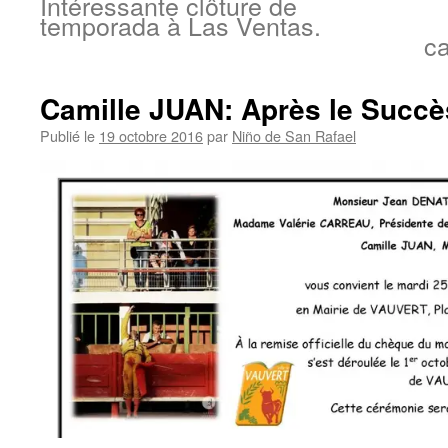
Intéressante clôture de
temporada à Las Ventas.
ca
Camille JUAN: Après le Succès
Publié le
19 octobre 2016
par
Niño de San Rafael