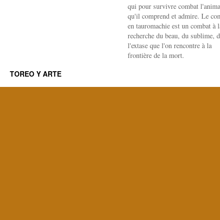
qui pour survivre combat l'anima
qu'il comprend et admire. Le co
en tauromachie est un combat à l
recherche du beau, du sublime, 
l'extase que l'on rencontre à la
frontière de la mort.
TOREO Y ARTE