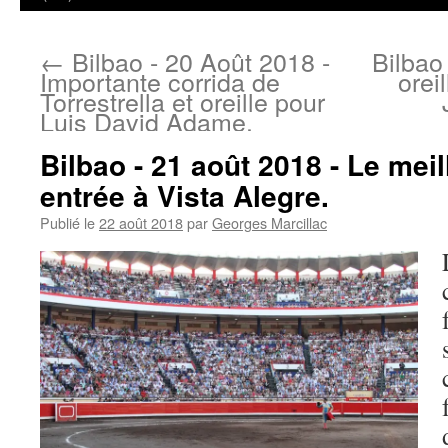
←
Bilbao - 20 Août 2018 -
Bilbao
Importante corrida de
orei
Torrestrella et oreille pour
Luis David Adame.
Bilbao - 21 août 2018 - Le meil
entrée à Vista Alegre.
Publié le
22 août 2018
par
Georges Marcillac