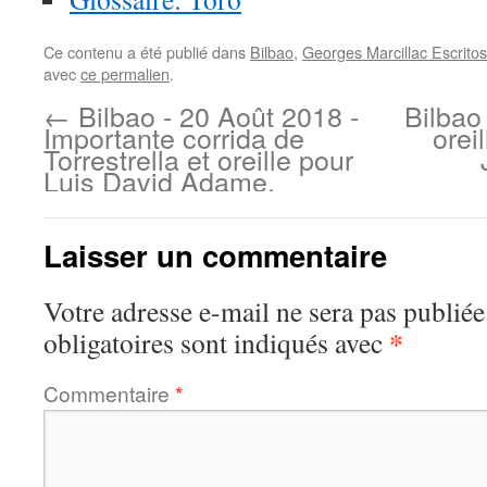
Ce contenu a été publié dans
Bilbao
,
Georges Marcillac Escritos
avec
ce permalien
.
←
Bilbao - 20 Août 2018 -
Bilbao
Importante corrida de
orei
Torrestrella et oreille pour
Luis David Adame.
Laisser un commentaire
Votre adresse e-mail ne sera pas publiée
*
obligatoires sont indiqués avec
Commentaire
*