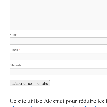
Nom
*
E-mail
*
Site web
Ce site utilise Akismet pour réduire les 