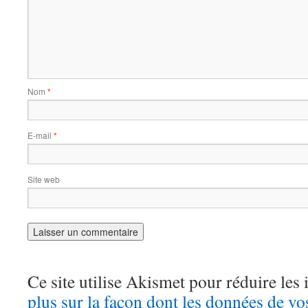
Nom
*
E-mail
*
Site web
Ce site utilise Akismet pour réduire les 
plus sur la façon dont les données de v