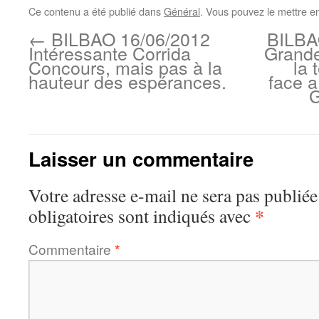
Ce contenu a été publié dans
Général
. Vous pouvez le mettre e
←
BILBAO 16/06/2012
BILBA
Intéressante Corrida
Grande
Concours, mais pas à la
la
hauteur des espérances.
face a
G
Laisser un commentaire
Votre adresse e-mail ne sera pas publiée
*
obligatoires sont indiqués avec
Commentaire
*