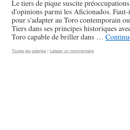
Le tiers de pique suscite préoccupations
d'opinions parmi les Aficionados. Faut-il
pour s'adapter au Toro contemporain ou
Tiers dans ses principes historiques ave
Toro capable de briller dans …
Continue
Toutes les galeries
|
Laisser un commentaire