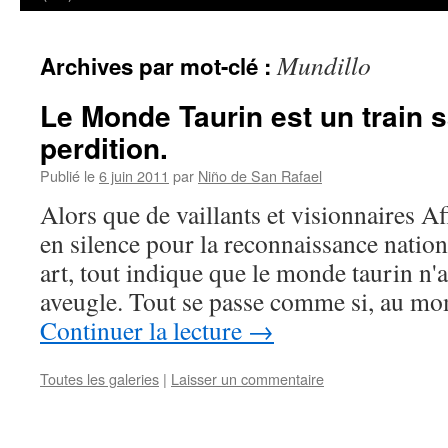
Mundillo
Archives par mot-clé :
Le Monde Taurin est un train s
perdition.
Publié le
6 juin 2011
par
Niño de San Rafael
Alors que de vaillants et visionnaires A
en silence pour la reconnaissance nationa
art, tout indique que le monde taurin n'a
aveugle. Tout se passe comme si, au m
Continuer la lecture
→
Toutes les galeries
|
Laisser un commentaire