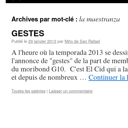
la maestranza
Archives par mot-clé :
GESTES
Publié le
29 janvier 2013
par
Niño de San Rafael
A l'heure où la temporada 2013 se dessin
l'annonce de "gestes" de la part de mem
du moribond G10. C'est El Cid qui a la
et depuis de nombreux …
Continuer la 
Toutes les galeries
|
Laisser un commentaire