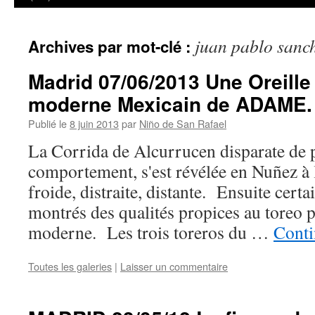
juan pablo sanc
Archives par mot-clé :
Madrid 07/06/2013 Une Oreille 
moderne Mexicain de ADAME.
Publié le
8 juin 2013
par
Niño de San Rafael
La Corrida de Alcurrucen disparate de p
comportement, s'est révélée en Nuñez à la
froide, distraite, distante. Ensuite cert
montrés des qualités propices au toreo 
moderne. Les trois toreros du …
Conti
Toutes les galeries
|
Laisser un commentaire