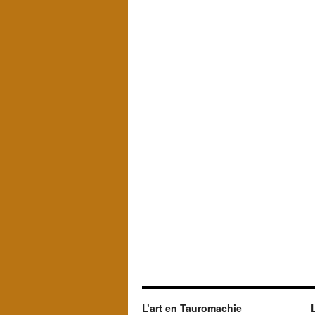
L’art en Tauromachie