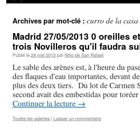
curro de la casa
Archives par mot-clé :
Madrid 27/05/2013 0 oreilles e
trois Novilleros qu'il faudra su
Publié le
28 mai 2013
par
Niño de San Rafael
Le sable des arènes est, à l'heure du pas
des flaques d'eau importantes, devant de
plus des deux tiers. Du lot de Carmen
second avait des embestidas pour toré
Continuer la lecture
→
Toutes les galeries
|
Laisser un commentaire