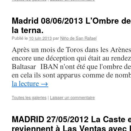
Madrid 08/06/2013 L'Ombre de 
la terna.
Publié le
10 juin 2013
par
Niño de San Rafael
Après un mois de Toros dans les Arènes 
encore une déception qui était au rende
Baltasar IBAN n'ont été que l'ombre de
en cela ils sont apparus comme de no
la lecture
→
Toutes les galeries
|
Laisser un commentaire
MADRID 27/05/2012 La Caste e
reviennent à Las Ventas avec 