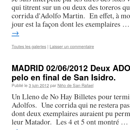
qui titrent sur un ou deux des toreros q
corrida d'Adolfo Martin. En effet, à mo
jour est la façon dont les exemplaires 
→
Toutes les galeries
|
Laisser un commentaire
MADRID 02/06/2012 Deux ADO
pelo en final de San Isidro.
Publié le
3 juin 2012
par
Niño de San Rafael
Un Lleno de No Hay Billetes pour termine
Adolfos. Une corrida qui ne restera pas
dont deux exemplaires auraient pu perm
leur Matador. Les 4 et 5 ont montré …