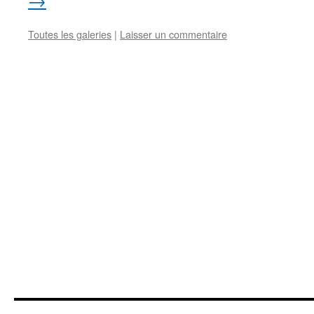
→
Toutes les galeries
|
Laisser un commentaire