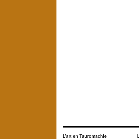
L’art en Tauromachie