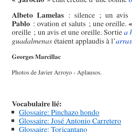
Albeto Lamelas
: silence ; un avis 
Pablo
: ovation et saluts ; une oreille.
oreille ; un avis et une oreille. Sortie
a 
guadalmenas
étaient applaudis à l’
arras
Georges Marcillac
Photos de Javier Arroyo - Aplausos.
Vocabulaire lié:
Glossaire: Pinchazo hondo
Glossaire: José Antonio Carretero
Glossaire: Toricantano