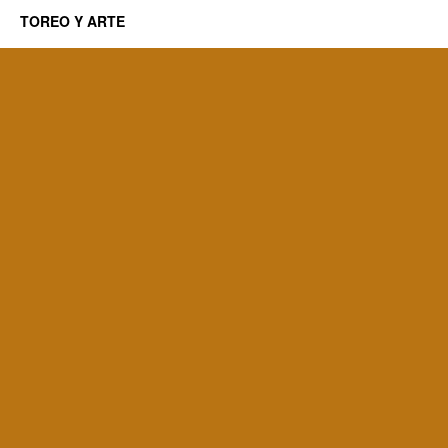
TOREO Y ARTE