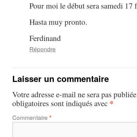
Pour moi le début sera samedi 17 f
Hasta muy pronto.
Ferdinand
Répondre
Laisser un commentaire
Votre adresse e-mail ne sera pas publiée
*
obligatoires sont indiqués avec
Commentaire
*