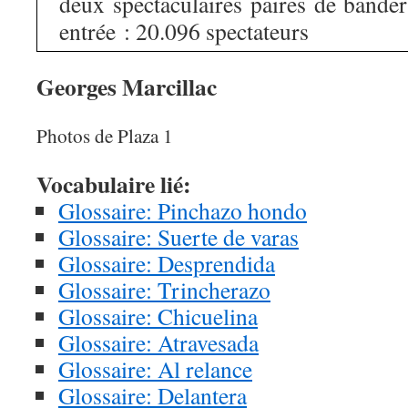
deux spectaculaires paires de bander
entrée : 20.096 spectateurs
Georges Marcillac
Photos de Plaza 1
Vocabulaire lié:
Glossaire: Pinchazo hondo
Glossaire: Suerte de varas
Glossaire: Desprendida
Glossaire: Trincherazo
Glossaire: Chicuelina
Glossaire: Atravesada
Glossaire: Al relance
Glossaire: Delantera