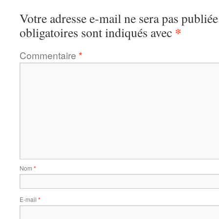
Votre adresse e-mail ne sera pas publiée
*
obligatoires sont indiqués avec
Commentaire
*
Nom
*
E-mail
*