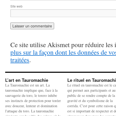
Site web
Ce site utilise Akismet pour réduire les 
plus sur la façon dont les données de v
traitées
.
L’art en Tauromachie
Le rituel en Tauromach
La Tauromachie est un art. La
Le rituel en tauromachie est le c
tauromachie implique que, face à la
qui permet aux participants et au
sauvagerie du toro, le torero inhibe
public de se rendre compte de la
ses instincts de protection pour toréer
gravité et du symbolisme de la
avec douceur, lenteur et domination
corrida. C'est pour cette raison q
l'attaque du toro. La tauromachie
est si important de respecter et d