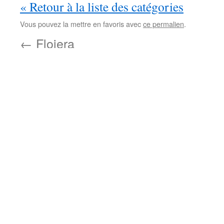
« Retour à la liste des catégories
Vous pouvez la mettre en favoris avec
ce permalien
.
←
Flojera