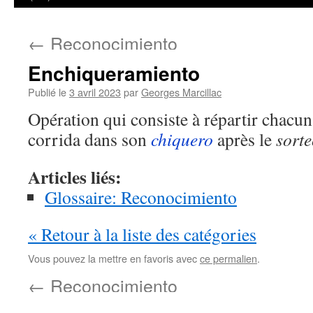
←
Reconocimiento
Enchiqueramiento
Publié le
3 avril 2023
par
Georges Marcillac
Opération qui consiste à répartir chacun
corrida dans son
chiquero
après le
sorte
Articles liés:
Glossaire: Reconocimiento
« Retour à la liste des catégories
Vous pouvez la mettre en favoris avec
ce permalien
.
←
Reconocimiento