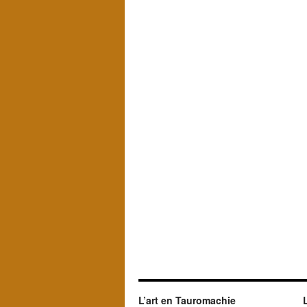
L’art en Tauromachie