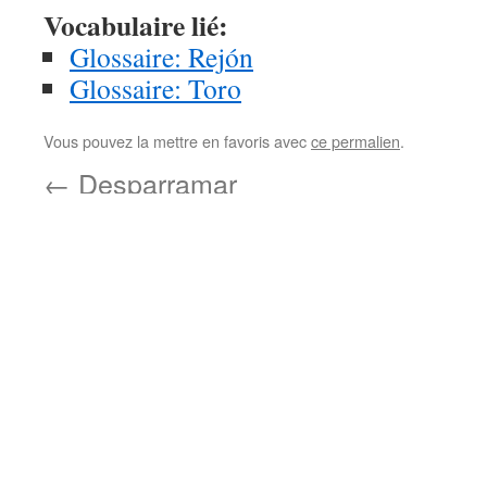
Vocabulaire lié:
Glossaire: Rejón
Glossaire: Toro
Vous pouvez la mettre en favoris avec
ce permalien
.
←
Desparramar