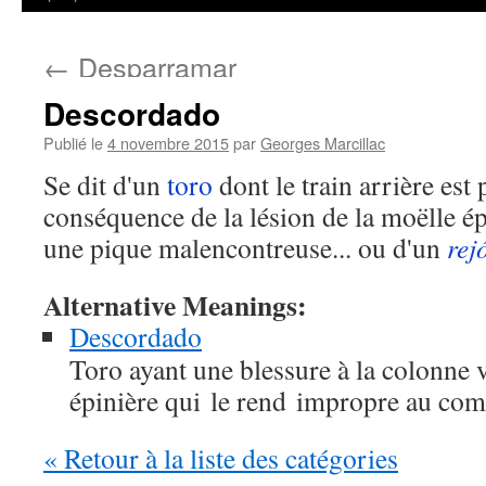
←
Desparramar
Descordado
Publié le
4 novembre 2015
par
Georges Marcillac
Se dit d'un
toro
dont le train arrière est
conséquence de la lésion de la moëlle é
une pique malencontreuse... ou d'un
rej
Alternative Meanings:
Descordado
Toro ayant une blessure à la colonne 
épinière qui le rend impropre au comb
« Retour à la liste des catégories