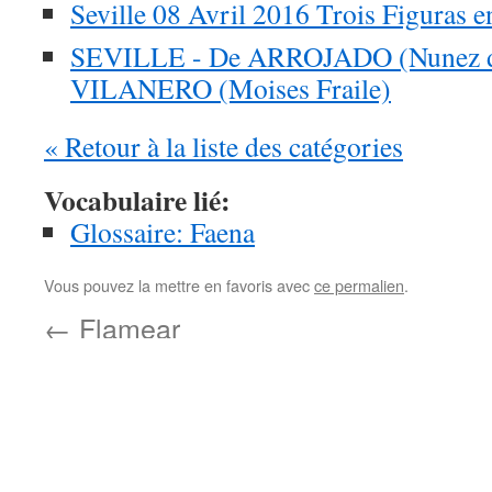
Seville 08 Avril 2016 Trois Figuras e
SEVILLE - De ARROJADO (Nunez de
VILANERO (Moises Fraile)
« Retour à la liste des catégories
Vocabulaire lié:
Glossaire: Faena
Vous pouvez la mettre en favoris avec
ce permalien
.
←
Flamear