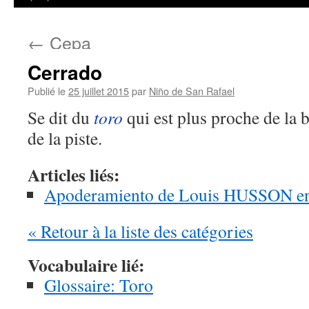
←
Cepa
Cerrado
Publié le
25 juillet 2015
par
Niño de San Rafael
Se dit du
toro
qui est plus proche de la 
de la piste.
Articles liés:
Apoderamiento de Louis HUSSON e
« Retour à la liste des catégories
Vocabulaire lié:
Glossaire: Toro