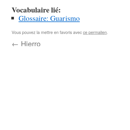
Vocabulaire lié:
Glossaire: Guarismo
Vous pouvez la mettre en favoris avec
ce permalien
.
←
Hierro