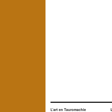
L’art en Tauromachie