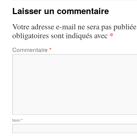
Laisser un commentaire
Votre adresse e-mail ne sera pas publiée
*
obligatoires sont indiqués avec
Commentaire
*
Nom
*