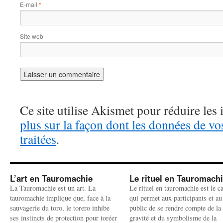
E-mail
*
Site web
Ce site utilise Akismet pour réduire les 
plus sur la façon dont les données de v
traitées
.
L’art en Tauromachie
Le rituel en Tauromach
La Tauromachie est un art. La
Le rituel en tauromachie est le c
tauromachie implique que, face à la
qui permet aux participants et au
sauvagerie du toro, le torero inhibe
public de se rendre compte de la
ses instincts de protection pour toréer
gravité et du symbolisme de la