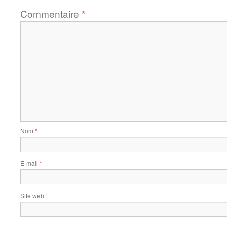
Commentaire
*
Nom
*
E-mail
*
Site web