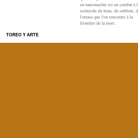
en tauromachie est un combat à l
recherche du beau, du sublime, 
l'extase que l'on rencontre à la
frontière de la mort.
TOREO Y ARTE