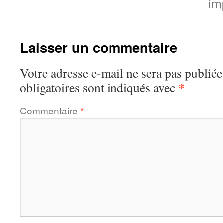
im
Laisser un commentaire
Votre adresse e-mail ne sera pas publiée
*
obligatoires sont indiqués avec
Commentaire
*