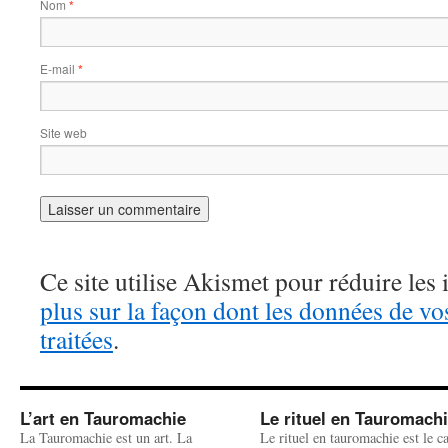
Nom
*
E-mail
*
Site web
Ce site utilise Akismet pour réduire les 
plus sur la façon dont les données de v
traitées
.
L’art en Tauromachie
Le rituel en Tauromach
La Tauromachie est un art. La
Le rituel en tauromachie est le c