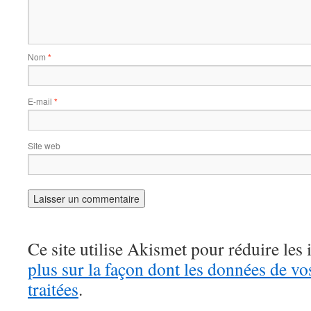
Nom
*
E-mail
*
Site web
Ce site utilise Akismet pour réduire les 
plus sur la façon dont les données de v
traitées
.