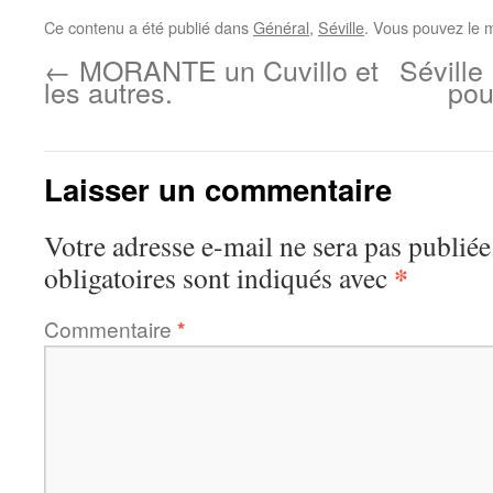
Ce contenu a été publié dans
Général
,
Séville
. Vous pouvez le 
←
MORANTE un Cuvillo et
Séville 
les autres.
pou
Laisser un commentaire
Votre adresse e-mail ne sera pas publiée
*
obligatoires sont indiqués avec
Commentaire
*