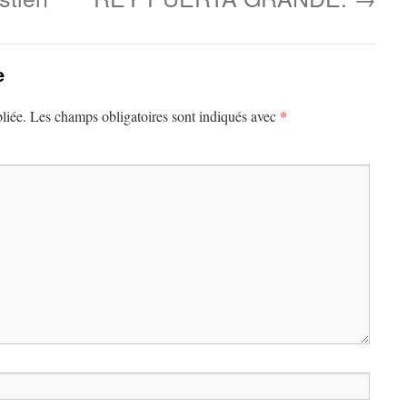
e
*
liée.
Les champs obligatoires sont indiqués avec