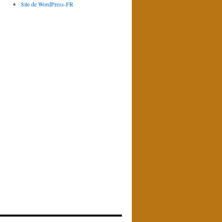
Site de WordPress-FR