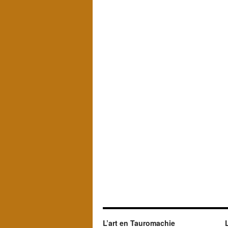
L’art en Tauromachie