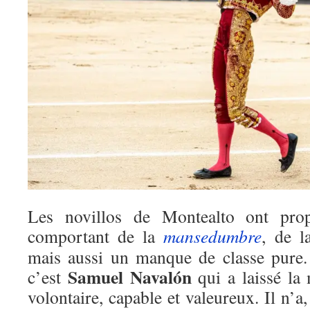
Les novillos de Montealto ont propo
comportant de la
mansedumbre
, de l
mais aussi un manque de classe pure.
Samuel Navalón
c’est
qui a laissé la
volontaire, capable et valeureux. Il n’a