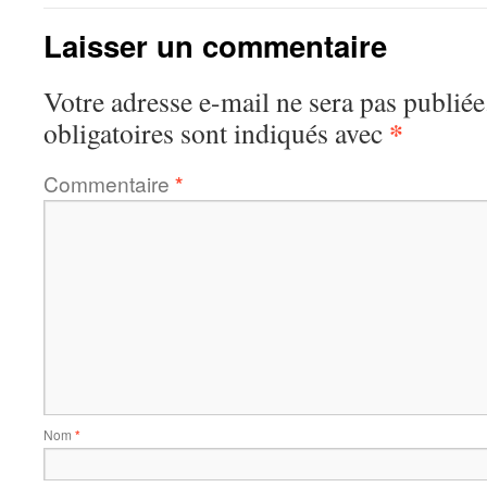
Laisser un commentaire
Votre adresse e-mail ne sera pas publiée
*
obligatoires sont indiqués avec
Commentaire
*
Nom
*