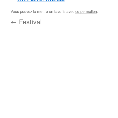
Vous pouvez la mettre en favoris avec
ce permalien
.
←
Festival