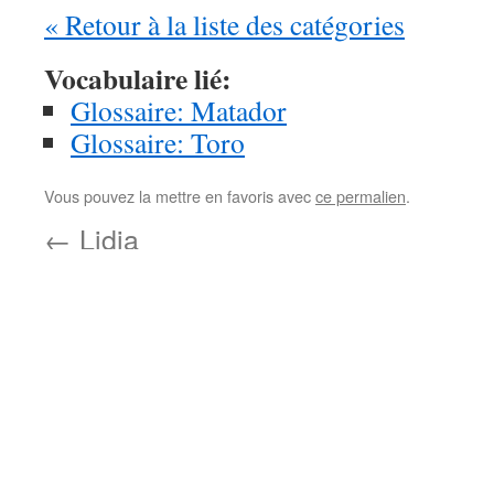
« Retour à la liste des catégories
Vocabulaire lié:
Glossaire: Matador
Glossaire: Toro
Vous pouvez la mettre en favoris avec
ce permalien
.
←
Lidia